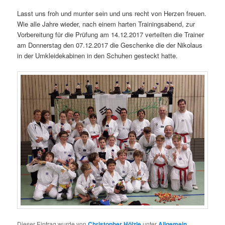
Lasst uns froh und munter sein und uns recht von Herzen freuen.
Wie alle Jahre wieder, nach einem harten Trainingsabend, zur
Vorbereitung für die Prüfung am 14.12.2017 verteilten die Trainer
am Donnerstag den 07.12.2017 die Geschenke die der Nikolaus
in der Umkleidekabinen in den Schuhen gesteckt hatte.
Dieser Eintrag wurde von
Christopher Hölzle
unter
Allgemein
,